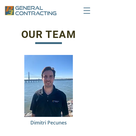
OUR TEAM
Dimitri Pecunes