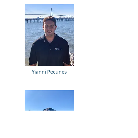
Yianni Pecunes